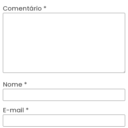
Comentário
*
Nome
*
E-mail
*