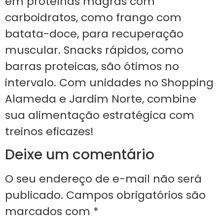
em proteínas magras com
carboidratos, como frango com
batata-doce, para recuperação
muscular. Snacks rápidos, como
barras proteicas, são ótimos no
intervalo. Com unidades no Shopping
Alameda e Jardim Norte, combine
sua alimentação estratégica com
treinos eficazes!
Deixe um comentário
O seu endereço de e-mail não será
publicado.
Campos obrigatórios são
marcados com
*