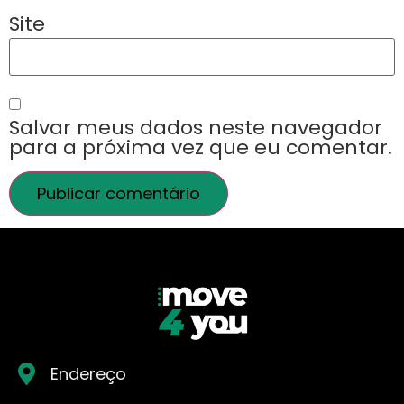
Site
Salvar meus dados neste navegador
para a próxima vez que eu comentar.
Endereço