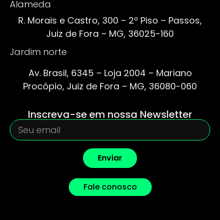
Alameda
R. Morais e Castro, 300 – 2º Piso – Passos,
Juiz de Fora – MG, 36025-160
Jardim norte
Av. Brasil, 6345 – Loja 2004 – Mariano
Procópio, Juiz de Fora – MG, 36080-060
Inscreva-se em nossa Newsletter
Enviar
Fale conosco