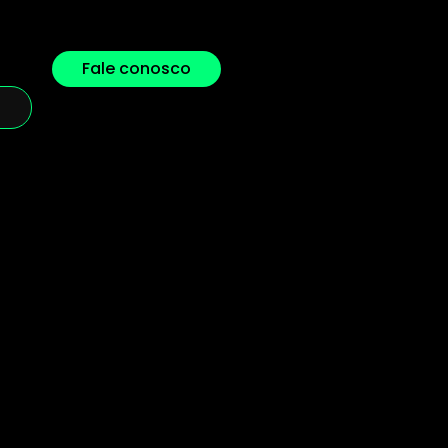
Fale conosco