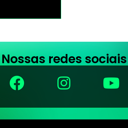
Nossas redes sociais