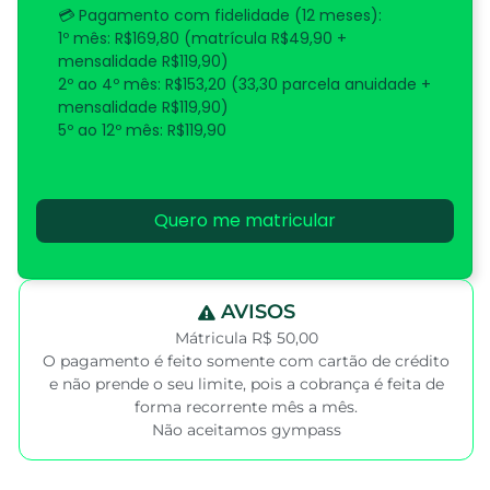
💳 Pagamento com fidelidade (12 meses):
1º mês: R$169,80 (matrícula R$49,90 +
mensalidade R$119,90)
2º ao 4º mês: R$153,20 (33,30 parcela anuidade +
mensalidade R$119,90)
5º ao 12º mês: R$119,90
Quero me matricular
AVISOS
Mátricula R$ 50,00
O pagamento é feito somente com cartão de crédito
e não prende o seu limite, pois a cobrança é feita de
forma recorrente mês a mês.
Não aceitamos gympass