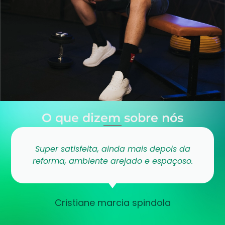
O que dizem sobre nós
Super satisfeita, ainda mais depois da
reforma, ambiente arejado e espaçoso.
Cristiane marcia spindola