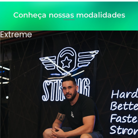
Conheça nossas modalidades
Extreme