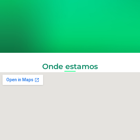
Onde estamos